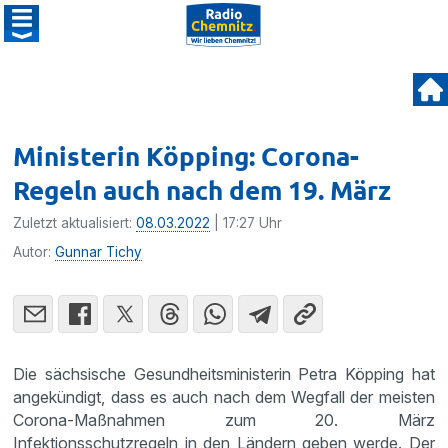
Ministerin Köpping: Corona-
Regeln auch nach dem 19. März
Zuletzt aktualisiert:
08.03.2022
| 17:27 Uhr
Autor:
Gunnar Tichy
Die sächsische Gesundheitsministerin Petra Köpping hat
angekündigt, dass es auch nach dem Wegfall der meisten
Corona-Maßnahmen zum 20. März
Infektionsschutzregeln in den Ländern geben werde. Der