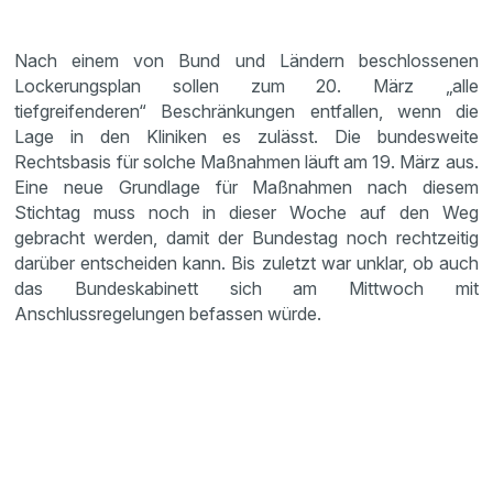
Nach einem von Bund und Ländern beschlossenen
Lockerungsplan sollen zum 20. März „alle
tiefgreifenderen“ Beschränkungen entfallen, wenn die
Lage in den Kliniken es zulässt. Die bundesweite
Rechtsbasis für solche Maßnahmen läuft am 19. März aus.
Eine neue Grundlage für Maßnahmen nach diesem
Stichtag muss noch in dieser Woche auf den Weg
gebracht werden, damit der Bundestag noch rechtzeitig
darüber entscheiden kann. Bis zuletzt war unklar, ob auch
das Bundeskabinett sich am Mittwoch mit
Anschlussregelungen befassen würde.