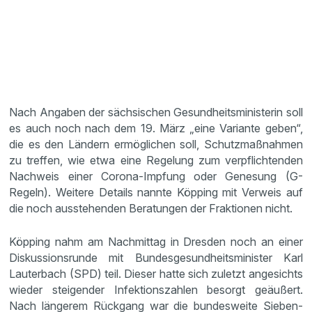
Nach Angaben der sächsischen Gesundheitsministerin soll
es auch noch nach dem 19. März „eine Variante geben“,
die es den Ländern ermöglichen soll, Schutzmaßnahmen
zu treffen, wie etwa eine Regelung zum verpflichtenden
Nachweis einer Corona-Impfung oder Genesung (G-
Regeln). Weitere Details nannte Köpping mit Verweis auf
die noch ausstehenden Beratungen der Fraktionen nicht.
Köpping nahm am Nachmittag in Dresden noch an einer
Diskussionsrunde mit Bundesgesundheitsminister Karl
Lauterbach (SPD) teil. Dieser hatte sich zuletzt angesichts
wieder steigender Infektionszahlen besorgt geäußert.
Nach längerem Rückgang war die bundesweite Sieben-