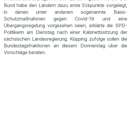
Bund habe den Ländern dazu erste Eckpunkte vorgelegt,
in denen unter anderem sogenannte Basis-
Schutzmaßnahmen gegen Covid-19 und eine
Übergangsregelung vorgesehen seien, erklärte die SPD-
Politikerin am Dienstag nach einer Kabinettssitzung der
sächsischen Landesregierung. Köpping zufolge sollen die
Bundestagsfraktionen an diesem Donnerstag über die
Vorschläge beraten.