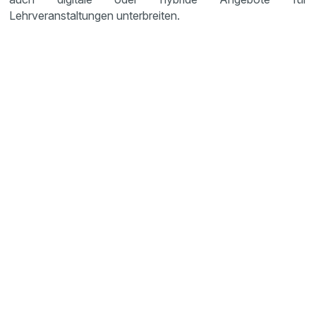
Lehrveranstaltungen unterbreiten.