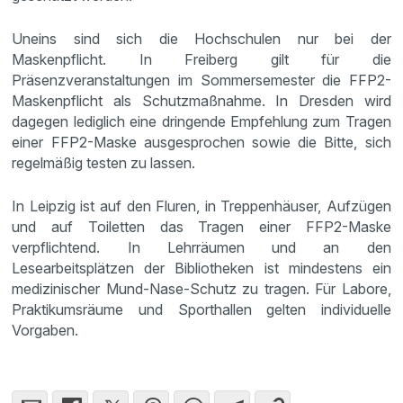
Uneins sind sich die Hochschulen nur bei der
Maskenpflicht. In Freiberg gilt für die
Präsenzveranstaltungen im Sommersemester die FFP2-
Maskenpflicht als Schutzmaßnahme. In Dresden wird
dagegen lediglich eine dringende Empfehlung zum Tragen
einer FFP2-Maske ausgesprochen sowie die Bitte, sich
regelmäßig testen zu lassen.
In Leipzig ist auf den Fluren, in Treppenhäuser, Aufzügen
und auf Toiletten das Tragen einer FFP2-Maske
verpflichtend. In Lehrräumen und an den
Lesearbeitsplätzen der Bibliotheken ist mindestens ein
medizinischer Mund-Nase-Schutz zu tragen. Für Labore,
Praktikumsräume und Sporthallen gelten individuelle
Vorgaben.