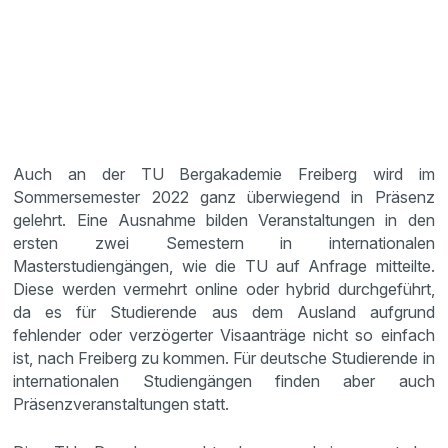
Auch an der TU Bergakademie Freiberg wird im
Sommersemester 2022 ganz überwiegend in Präsenz
gelehrt. Eine Ausnahme bilden Veranstaltungen in den
ersten zwei Semestern in internationalen
Masterstudiengängen, wie die TU auf Anfrage mitteilte.
Diese werden vermehrt online oder hybrid durchgeführt,
da es für Studierende aus dem Ausland aufgrund
fehlender oder verzögerter Visaanträge nicht so einfach
ist, nach Freiberg zu kommen. Für deutsche Studierende in
internationalen Studiengängen finden aber auch
Präsenzveranstaltungen statt.