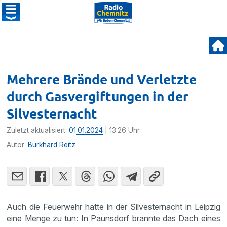
Mehrere Brände und Verletzte
durch Gasvergiftungen in der
Silvesternacht
Zuletzt aktualisiert:
01.01.2024
| 13:26 Uhr
Autor:
Burkhard Reitz
Auch die Feuerwehr hatte in der Silvesternacht in Leipzig
eine Menge zu tun: In Paunsdorf brannte das Dach eines