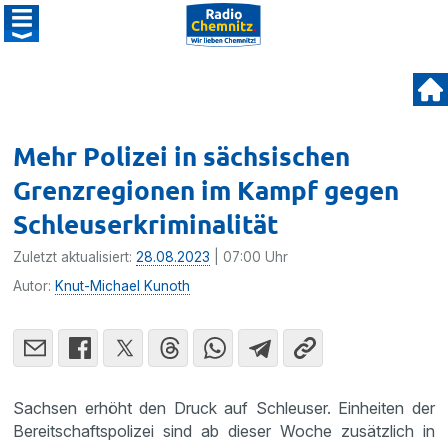
Mehr Polizei in sächsischen
Grenzregionen im Kampf gegen
Schleuserkriminalität
Zuletzt aktualisiert:
28.08.2023
| 07:00 Uhr
Autor:
Knut-Michael Kunoth
Sachsen erhöht den Druck auf Schleuser. Einheiten der
Bereitschaftspolizei sind ab dieser Woche zusätzlich in