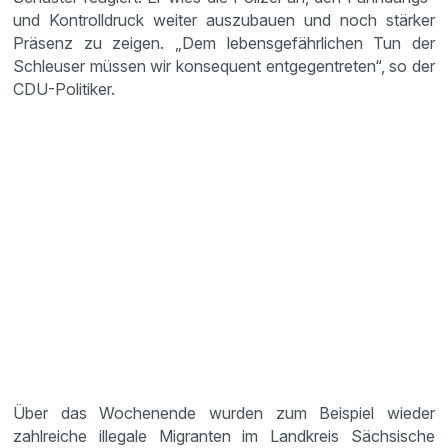
und Kontrolldruck weiter auszubauen und noch stärker
Präsenz zu zeigen. „Dem lebensgefährlichen Tun der
Schleuser müssen wir konsequent entgegentreten“, so der
CDU-Politiker.
Über das Wochenende wurden zum Beispiel wieder
zahlreiche illegale Migranten im Landkreis Sächsische