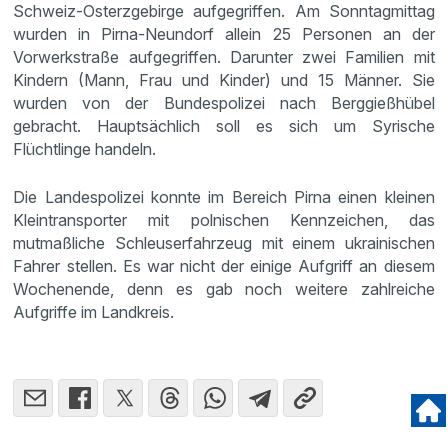
Schweiz-Osterzgebirge aufgegriffen. Am Sonntagmittag
wurden in Pirna-Neundorf allein 25 Personen an der
Vorwerkstraße aufgegriffen. Darunter zwei Familien mit
Kindern (Mann, Frau und Kinder) und 15 Männer. Sie
wurden von der Bundespolizei nach Berggießhübel
gebracht. Hauptsächlich soll es sich um Syrische
Flüchtlinge handeln.
Die Landespolizei konnte im Bereich Pirna einen kleinen
Kleintransporter mit polnischen Kennzeichen, das
mutmaßliche Schleuserfahrzeug mit einem ukrainischen
Fahrer stellen. Es war nicht der einige Aufgriff an diesem
Wochenende, denn es gab noch weitere zahlreiche
Aufgriffe im Landkreis.