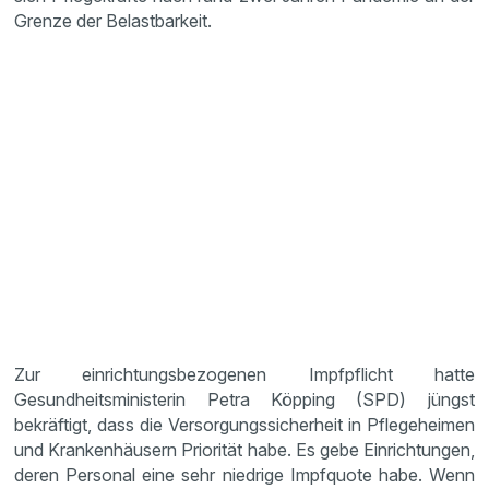
Grenze der Belastbarkeit.
Zur einrichtungsbezogenen Impfpflicht hatte
Gesundheitsministerin Petra Köpping (SPD) jüngst
bekräftigt, dass die Versorgungssicherheit in Pflegeheimen
und Krankenhäusern Priorität habe. Es gebe Einrichtungen,
deren Personal eine sehr niedrige Impfquote habe. Wenn