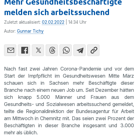
Mehr Gesundheitsbeschäftigte
melden sich arbeitssuchend
Zuletzt aktualisiert:
02.02.2022
| 14:34 Uhr
Autor:
Gunnar Tichy
Nach fast zwei Jahren Corona-Pandemie und vor dem
Start der Impfpflicht im Gesundheitswesen Mitte März
schauen sich in Sachsen mehr Beschäftigte dieser
Branche nach einem neuen Job um. Seit Dezember hätten
sich knapp 5.000 Männer und Frauen aus dem
Gesundheits- und Sozialwesen arbeitssuchend gemeldet,
teilte die Regionaldirektion der Bundesagentur für Arbeit
am Mittwoch in Chemnitz mit. Das seien zwei Prozent der
Beschäftigten in dieser Branche insgesamt und 3.000
mehr als üblich.