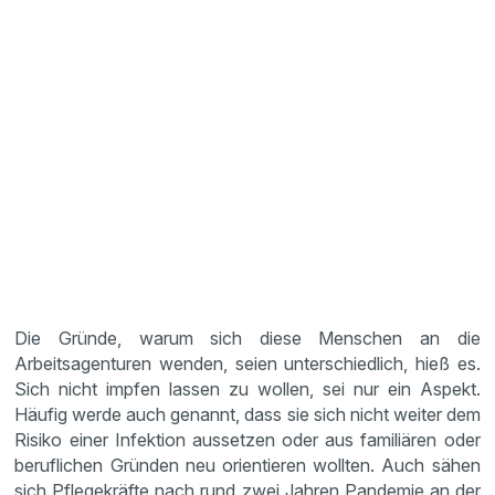
Die Gründe, warum sich diese Menschen an die
Arbeitsagenturen wenden, seien unterschiedlich, hieß es.
Sich nicht impfen lassen zu wollen, sei nur ein Aspekt.
Häufig werde auch genannt, dass sie sich nicht weiter dem
Risiko einer Infektion aussetzen oder aus familiären oder
beruflichen Gründen neu orientieren wollten. Auch sähen
sich Pflegekräfte nach rund zwei Jahren Pandemie an der