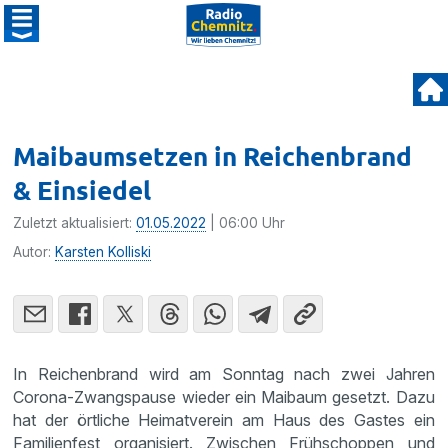
Maibaumsetzen in Reichenbrand
& Einsiedel
Zuletzt aktualisiert:
01.05.2022
| 06:00 Uhr
Autor:
Karsten Kolliski
In Reichenbrand wird am Sonntag nach zwei Jahren
Corona-Zwangspause wieder ein Maibaum gesetzt. Dazu
hat der örtliche Heimatverein am Haus des Gastes ein
Familienfest organisiert. Zwischen Frühschoppen und