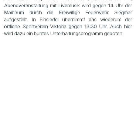
Abendveranstaltung mit Livemusik wird gegen 14 Uhr der
Maibaum durch die Freiwillige Feuerwehr Siegmar
aufgestellt. In Einsiedel übernimmt das wiederum der
örtliche Sportverein Viktoria gegen 13:30 Uhr. Auch hier
wird dazu ein buntes Unterhaltungsprogramm geboten.