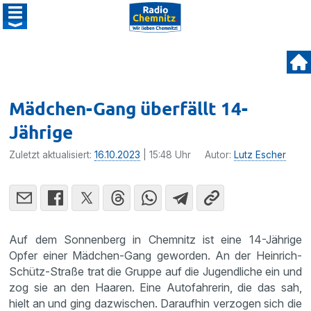
Mädchen-Gang überfällt 14-
Jährige
Zuletzt aktualisiert:
16.10.2023
| 15:48 Uhr
Autor:
Lutz Escher
Auf dem Sonnenberg in Chemnitz ist eine 14-Jährige
Opfer einer Mädchen-Gang geworden. An der Heinrich-
Schütz-Straße trat die Gruppe auf die Jugendliche ein und
zog sie an den Haaren. Eine Autofahrerin, die das sah,
hielt an und ging dazwischen. Daraufhin verzogen sich die