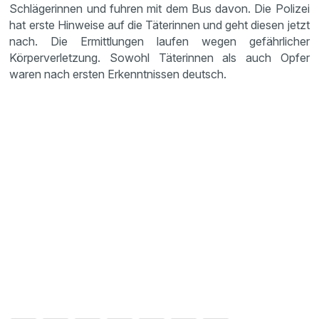
Schlägerinnen und fuhren mit dem Bus davon. Die Polizei
hat erste Hinweise auf die Täterinnen und geht diesen jetzt
nach. Die Ermittlungen laufen wegen gefährlicher
Körperverletzung. Sowohl Täterinnen als auch Opfer
waren nach ersten Erkenntnissen deutsch.