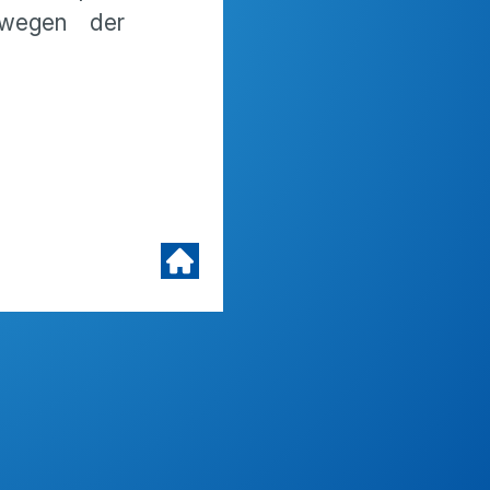
 wegen der