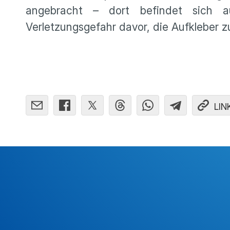
angebracht – dort befindet sich a
Verletzungsgefahr davor, die Aufkleber 
LIN