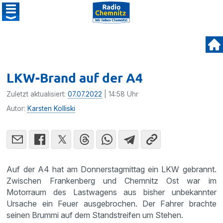
LKW-Brand auf der A4
Zuletzt aktualisiert:
07.07.2022
| 14:58 Uhr
Autor:
Karsten Kolliski
Auf der A4 hat am Donnerstagmittag ein LKW gebrannt.
Zwischen Frankenberg und Chemnitz Ost war im
Motorraum des Lastwagens aus bisher unbekannter
Ursache ein Feuer ausgebrochen. Der Fahrer brachte
seinen Brummi auf dem Standstreifen um Stehen.