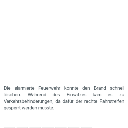
Die alarmierte Feuerwehr konnte den Brand schnell
löschen. Während des Einsatzes kam es zu
Verkehrsbehinderungen, da dafür der rechte Fahrstreifen
gesperrt werden musste.