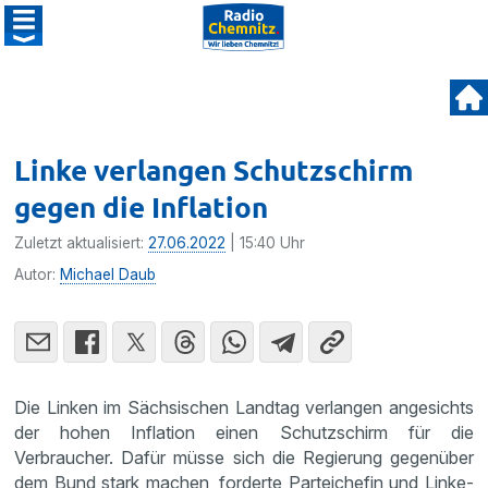
Linke verlangen Schutzschirm
gegen die Inflation
Zuletzt aktualisiert:
27.06.2022
| 15:40 Uhr
Autor:
Michael Daub
Die Linken im Sächsischen Landtag verlangen angesichts
der hohen Inflation einen Schutzschirm für die
Verbraucher. Dafür müsse sich die Regierung gegenüber
dem Bund stark machen, forderte Parteichefin und Linke-