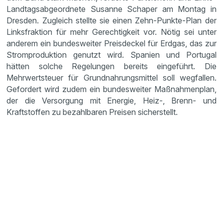
Landtagsabgeordnete Susanne Schaper am Montag in
Dresden. Zugleich stellte sie einen Zehn-Punkte-Plan der
Linksfraktion für mehr Gerechtigkeit vor. Nötig sei unter
anderem ein bundesweiter Preisdeckel für Erdgas, das zur
Stromproduktion genutzt wird. Spanien und Portugal
hätten solche Regelungen bereits eingeführt. Die
Mehrwertsteuer für Grundnahrungsmittel soll wegfallen.
Gefordert wird zudem ein bundesweiter Maßnahmenplan,
der die Versorgung mit Energie, Heiz-, Brenn- und
Kraftstoffen zu bezahlbaren Preisen sicherstellt.