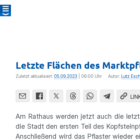
Letzte Flächen des Marktpf
Zuletzt aktualisiert:
05.09.2023
| 06:00 Uhr
Autor:
Lutz Esc
LIN
Am Rathaus werden jetzt auch die letzt
die Stadt den ersten Teil des Kopfsteinp
Anschließend wird das Pflaster wieder ei