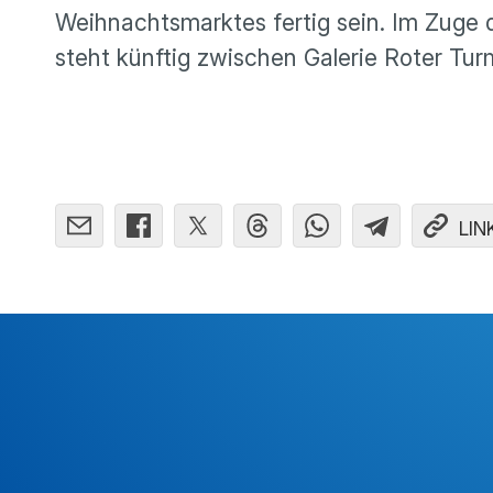
Weihnachtsmarktes fertig sein. Im Zuge 
steht künftig zwischen Galerie Roter Tu
LIN