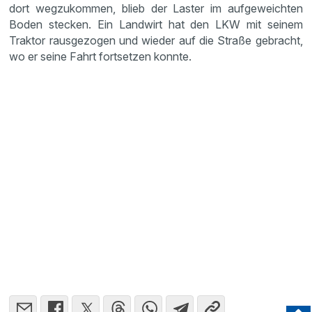
dort wegzukommen, blieb der Laster im aufgeweichten
Boden stecken. Ein Landwirt hat den LKW mit seinem
Traktor rausgezogen und wieder auf die Straße gebracht,
wo er seine Fahrt fortsetzen konnte.