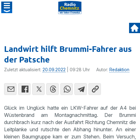
Landwirt hilft Brummi-Fahrer aus
der Patsche
Zuletzt aktualisiert:
20.09.2022
| 09:28 Uhr
Autor:
Redaktion
Glück im Unglück hatte ein LKW-Fahrer auf der A4 bei
Wüstenbrand am Montagnachmittag. Der Brummi
durchbrach kurz nach der Ausfahrt Richtung Chemnitz die
Leitplanke und rutschte den Abhang hinunter. An einer
kleinen Baumgruppe kam er zum Stehen. Beim Versuch,