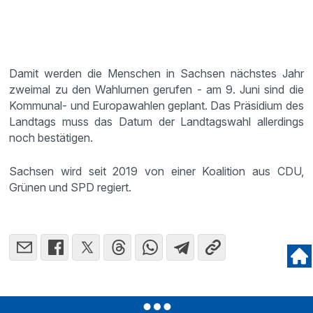
Damit werden die Menschen in Sachsen nächstes Jahr
zweimal zu den Wahlurnen gerufen - am 9. Juni sind die
Kommunal- und Europawahlen geplant. Das Präsidium des
Landtags muss das Datum der Landtagswahl allerdings
noch bestätigen.
Sachsen wird seit 2019 von einer Koalition aus CDU,
Grünen und SPD regiert.