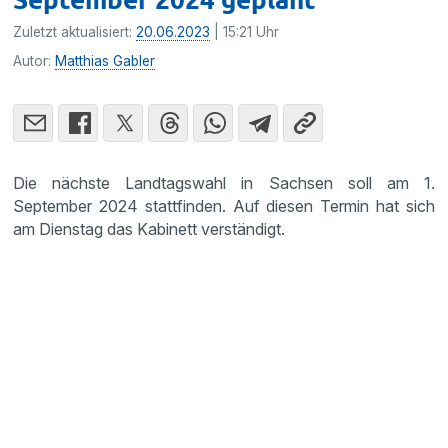
Zuletzt aktualisiert:
20.06.2023
| 15:21 Uhr
Autor:
Matthias Gabler
Die nächste Landtagswahl in Sachsen soll am 1.
September 2024 stattfinden. Auf diesen Termin hat sich
am Dienstag das Kabinett verständigt.