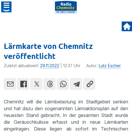
Lärmkarte von Chemnitz
veröffentlicht
Zuletzt aktualisiert:
29.11.2022
| 12:37 Uhr
Autor:
Lutz Escher
Chemnitz will die Lärmbelastung im Stadtgebiet senken
und hat dazu den sogenannten Lärmaktionsplan auf den
neuesten Stand gebracht. In der gesamten Stadt wurde
die Geräuschkulisse erfasst und in neue Lärmkarten
eingetragen. Diese liegen ab sofort im Technischen