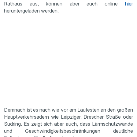
Rathaus aus, können aber auch online
hier
heruntergeladen werden.
Demnach ist es nach wie vor am Lautesten an den großen
Hauptverkehrsadern wie Leipziger, Dresdner Straße oder
Südring. Es zeigt sich aber auch, dass Lärmschutzwände
und Geschwindigkeitsbeschränkungen deutliche