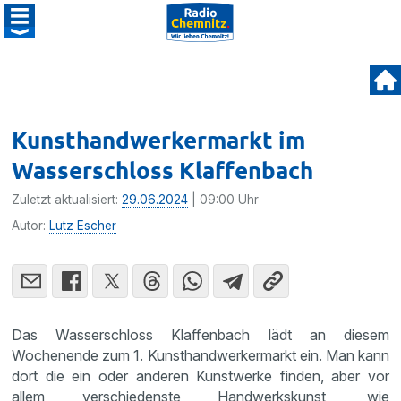
Kunsthandwerkermarkt im
Wasserschloss Klaffenbach
Zuletzt aktualisiert:
29.06.2024
| 09:00 Uhr
Autor:
Lutz Escher
Das Wasserschloss Klaffenbach lädt an diesem
Wochenende zum 1. Kunsthandwerkermarkt ein. Man kann
dort die ein oder anderen Kunstwerke finden, aber vor
allem verschiedenste Handwerkskunst, wie