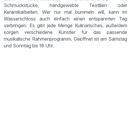
Schmuckstücke, handgewebte Textilien oder
Keramikarbeiten. Wer nur mal bummeln will, kann im
Wasserschloss auch einfach einen entspannten Tag
verbringen. Es gibt jede Menge Kulinarisches, außerdem
sorgen verschiedene Künstler für das passende
musikalische Rahmenprogramm. Geöffnet ist am Samstag
und Sonntag bis 18 Uhr.