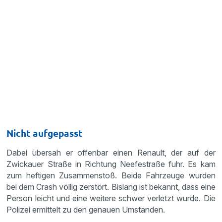
Nicht aufgepasst
Dabei übersah er offenbar einen Renault, der auf der
Zwickauer Straße in Richtung Neefestraße fuhr. Es kam
zum heftigen Zusammenstoß. Beide Fahrzeuge wurden
bei dem Crash völlig zerstört. Bislang ist bekannt, dass eine
Person leicht und eine weitere schwer verletzt wurde. Die
Polizei ermittelt zu den genauen Umständen.