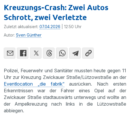
Kreuzungs-Crash: Zwei Autos
Schrott, zwei Verletzte
Zuletzt aktualisiert:
07.04.2026
| 12:50 Uhr
Autor:
Sven Günther
Polizei, Feuerwehr und Sanitäter mussten heute gegen 11
Uhr zur Kreuzung Zwickauer Straße/Lützowstraße an der
Eventlocation „die fabrik“
ausrücken. Nach ersten
Erkenntnissen war der Fahrer eines Opel auf der
Zwickauer Straße stadtauswärts unterwegs und wollte an
der Ampelkreuzung nach links in die Lützowstraße
abbiegen.