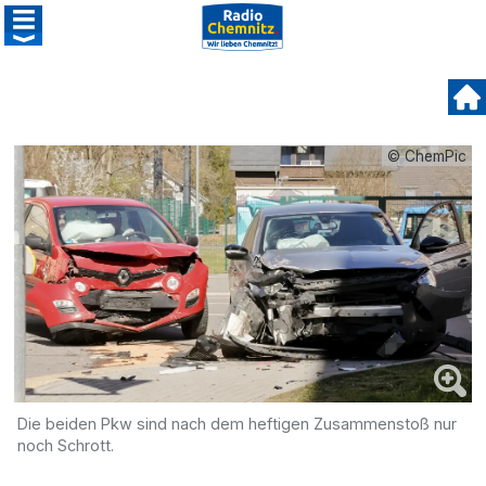
© ChemPic
Die beiden Pkw sind nach dem heftigen Zusammenstoß nur
noch Schrott.