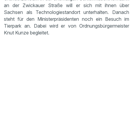
an der Zwickauer Straße will er sich mit ihnen über
Sachsen als Technologiestandort unterhalten. Danach
steht für den Ministerpräsidenten noch ein Besuch im
Tierpark an. Dabei wird er von Ordnungsbürgermeister
Knut Kunze begleitet.