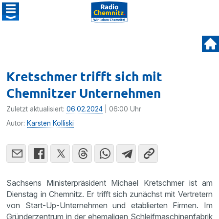
Kretschmer trifft sich mit
Chemnitzer Unternehmen
Zuletzt aktualisiert:
06.02.2024
| 06:00 Uhr
Autor:
Karsten Kolliski
Sachsens Ministerpräsident Michael Kretschmer ist am
Dienstag in Chemnitz. Er trifft sich zunächst mit Vertretern
von Start-Up-Unternehmen und etablierten Firmen. Im
Gründerzentrum in der ehemaligen Schleifmaschinenfabrik