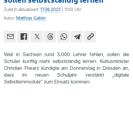
Zuletzt aktualisiert:
17.08.2023
| 11:50 Uhr
Autor:
Matthias Gabler
Weil in Sachsen rund 3.000 Lehrer fehlen, sollen die
Schüler künftig mehr selbstständig lernen. Kultusminister
Christian Piwarz kündigte am Donnerstag in Dresden an,
dass im neuen Schuljahr verstärkt „digitale
Selbstlernmodule“ zum Einsatz kommen.