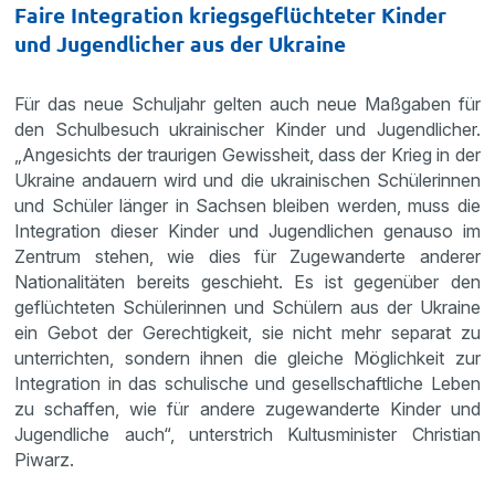
Faire Integration kriegsgeflüchteter Kinder
und Jugendlicher aus der Ukraine
Für das neue Schuljahr gelten auch neue Maßgaben für
den Schulbesuch ukrainischer Kinder und Jugendlicher.
„Angesichts der traurigen Gewissheit, dass der Krieg in der
Ukraine andauern wird und die ukrainischen Schülerinnen
und Schüler länger in Sachsen bleiben werden, muss die
Integration dieser Kinder und Jugendlichen genauso im
Zentrum stehen, wie dies für Zugewanderte anderer
Nationalitäten bereits geschieht. Es ist gegenüber den
geflüchteten Schülerinnen und Schülern aus der Ukraine
ein Gebot der Gerechtigkeit, sie nicht mehr separat zu
unterrichten, sondern ihnen die gleiche Möglichkeit zur
Integration in das schulische und gesellschaftliche Leben
zu schaffen, wie für andere zugewanderte Kinder und
Jugendliche auch“, unterstrich Kultusminister Christian
Piwarz.