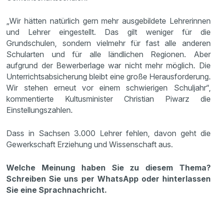
„Wir hätten natürlich gern mehr ausgebildete Lehrerinnen
und Lehrer eingestellt. Das gilt weniger für die
Grundschulen, sondern vielmehr für fast alle anderen
Schularten und für alle ländlichen Regionen. Aber
aufgrund der Bewerberlage war nicht mehr möglich. Die
Unterrichtsabsicherung bleibt eine große Herausforderung.
Wir stehen erneut vor einem schwierigen Schuljahr“,
kommentierte Kultusminister Christian Piwarz die
Einstellungszahlen.
Dass in Sachsen 3.000 Lehrer fehlen, davon geht die
Gewerkschaft Erziehung und Wissenschaft aus.
Welche Meinung haben Sie zu diesem Thema?
Schreiben Sie uns per WhatsApp oder hinterlassen
Sie eine Sprachnachricht.