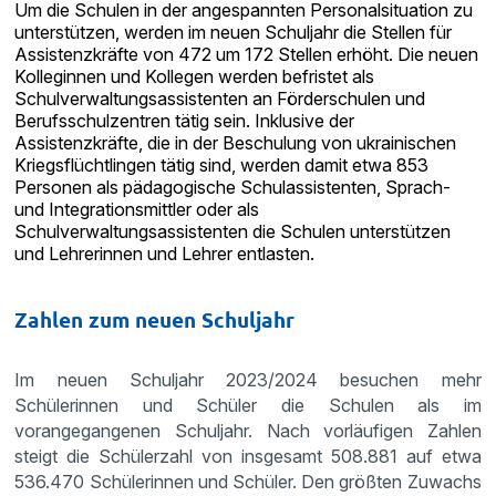
Um die Schulen in der angespannten Personalsituation zu
unterstützen, werden im neuen Schuljahr die Stellen für
Assistenzkräfte von 472 um 172 Stellen erhöht. Die neuen
Kolleginnen und Kollegen werden befristet als
Schulverwaltungsassistenten an Förderschulen und
Berufsschulzentren tätig sein. Inklusive der
Assistenzkräfte, die in der Beschulung von ukrainischen
Kriegsflüchtlingen tätig sind, werden damit etwa 853
Personen als pädagogische Schulassistenten, Sprach-
und Integrationsmittler oder als
Schulverwaltungsassistenten die Schulen unterstützen
und Lehrerinnen und Lehrer entlasten.
Zahlen zum neuen Schuljahr
Im neuen Schuljahr 2023/2024 besuchen mehr
Schülerinnen und Schüler die Schulen als im
vorangegangenen Schuljahr. Nach vorläufigen Zahlen
steigt die Schülerzahl von insgesamt 508.881 auf etwa
536.470 Schülerinnen und Schüler. Den größten Zuwachs