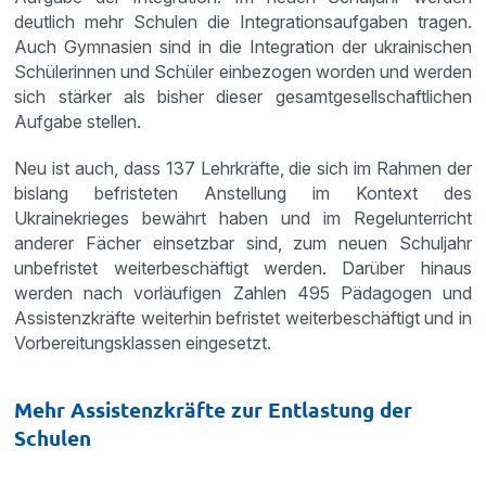
deutlich mehr Schulen die Integrationsaufgaben tragen.
Auch Gymnasien sind in die Integration der ukrainischen
Schülerinnen und Schüler einbezogen worden und werden
sich stärker als bisher dieser gesamtgesellschaftlichen
Aufgabe stellen.
Neu ist auch, dass 137 Lehrkräfte, die sich im Rahmen der
bislang befristeten Anstellung im Kontext des
Ukrainekrieges bewährt haben und im Regelunterricht
anderer Fächer einsetzbar sind, zum neuen Schuljahr
unbefristet weiterbeschäftigt werden. Darüber hinaus
werden nach vorläufigen Zahlen 495 Pädagogen und
Assistenzkräfte weiterhin befristet weiterbeschäftigt und in
Vorbereitungsklassen eingesetzt.
Mehr Assistenzkräfte zur Entlastung der
Schulen