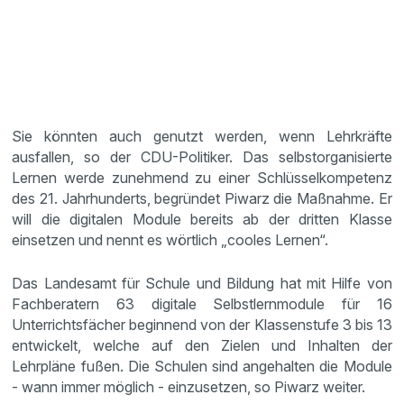
Sie könnten auch genutzt werden, wenn Lehrkräfte
ausfallen, so der CDU-Politiker. Das selbstorganisierte
Lernen werde zunehmend zu einer Schlüsselkompetenz
des 21. Jahrhunderts, begründet Piwarz die Maßnahme. Er
will die digitalen Module bereits ab der dritten Klasse
einsetzen und nennt es wörtlich „cooles Lernen“.
Das Landesamt für Schule und Bildung hat mit Hilfe von
Fachberatern 63 digitale Selbstlernmodule für 16
Unterrichtsfächer beginnend von der Klassenstufe 3 bis 13
entwickelt, welche auf den Zielen und Inhalten der
Lehrpläne fußen. Die Schulen sind angehalten die Module
- wann immer möglich - einzusetzen, so Piwarz weiter.