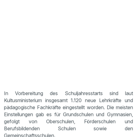
In Vorbereitung des Schuljahresstarts sind laut
Kultusministerium insgesamt 1.120 neue Lehrkräfte und
pädagogische Fachkräfte eingestellt worden. Die meisten
Einstellungen gab es für Grundschulen und Gymnasien,
gefolgt von Oberschulen, Förderschulen und
Berufsbildenden Schulen sowie den
Gemeinschaftsschulen.