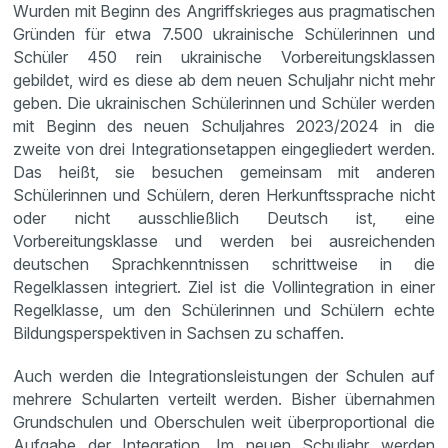
Wurden mit Beginn des Angriffskrieges aus pragmatischen
Gründen für etwa 7.500 ukrainische Schülerinnen und
Schüler 450 rein ukrainische Vorbereitungsklassen
gebildet, wird es diese ab dem neuen Schuljahr nicht mehr
geben. Die ukrainischen Schülerinnen und Schüler werden
mit Beginn des neuen Schuljahres 2023/2024 in die
zweite von drei Integrationsetappen eingegliedert werden.
Das heißt, sie besuchen gemeinsam mit anderen
Schülerinnen und Schülern, deren Herkunftssprache nicht
oder nicht ausschließlich Deutsch ist, eine
Vorbereitungsklasse und werden bei ausreichenden
deutschen Sprachkenntnissen schrittweise in die
Regelklassen integriert. Ziel ist die Vollintegration in einer
Regelklasse, um den Schülerinnen und Schülern echte
Bildungsperspektiven in Sachsen zu schaffen.
Auch werden die Integrationsleistungen der Schulen auf
mehrere Schularten verteilt werden. Bisher übernahmen
Grundschulen und Oberschulen weit überproportional die
Aufgabe der Integration. Im neuen Schuljahr werden