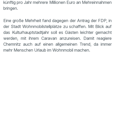
künftig pro Jahr mehrere Millionen Euro an Mehreinnahmen
bringen.
Eine große Mehrheit fand dagegen der Antrag der FDP, in
der Stadt Wohnmobilstellplätze zu schaffen. Mit Blick auf
das Kulturhauptstadtjahr soll es Gästen leichter gemacht
werden, mit ihrem Caravan anzureisen. Damit reagiere
Chemnitz auch auf einen allgemeinen Trend, da immer
mehr Menschen Urlaub im Wohnmobil machen.