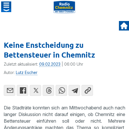
Keine Enstcheidung zu
Bettensteuer in Chemnitz
Zuletzt aktualisiert:
09.02.2023
| 06:00 Uhr
Autor:
Lutz Escher
Die Stadträte konnten sich am Mittwochabend auch nach
langer Diskussion nicht darauf einigen, ob Chemnitz eine
Bettensteuer einführen soll oder nicht. Mehrere
Änderungsanträge machten das Thema so kompliziert,