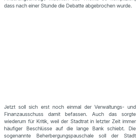
dass nach einer Stunde die Debatte abgebrochen wurde.
Jetzt soll sich erst noch einmal der Verwaltungs- und
Finanzausschuss damit befassen. Auch das sorgte
wiederum für Kritik, weil der Stadtrat in letzter Zeit immer
häufiger Beschlüsse auf die lange Bank schiebt. Die
sogenannte Beherbergungspauschale soll der Stadt