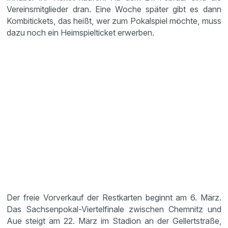
Vereinsmitglieder dran. Eine Woche später gibt es dann
Kombitickets, das heißt, wer zum Pokalspiel möchte, muss
dazu noch ein Heimspielticket erwerben.
Der freie Vorverkauf der Restkarten beginnt am 6. März.
Das Sachsenpokal-Viertelfinale zwischen Chemnitz und
Aue steigt am 22. März im Stadion an der Gellertstraße,