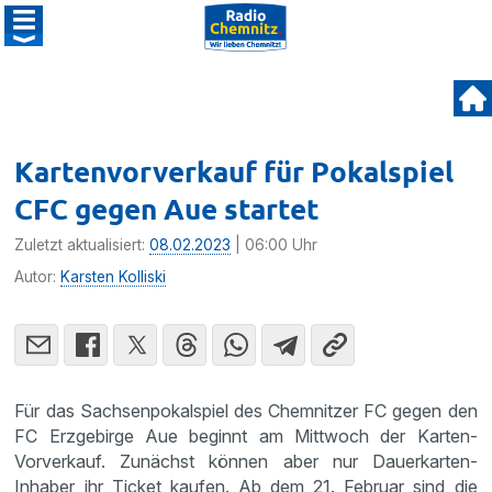
Kartenvorverkauf für Pokalspiel
CFC gegen Aue startet
Zuletzt aktualisiert:
08.02.2023
| 06:00 Uhr
Autor:
Karsten Kolliski
Für das Sachsenpokalspiel des Chemnitzer FC gegen den
FC Erzgebirge Aue beginnt am Mittwoch der Karten-
Vorverkauf. Zunächst können aber nur Dauerkarten-
Inhaber ihr Ticket kaufen. Ab dem 21. Februar sind die