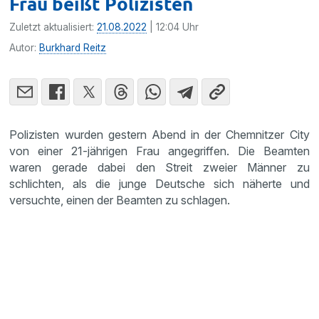
Frau beißt Polizisten
Zuletzt aktualisiert:
21.08.2022
| 12:04 Uhr
Autor:
Burkhard Reitz
Polizisten wurden gestern Abend in der Chemnitzer City
von einer 21-jährigen Frau angegriffen. Die Beamten
waren gerade dabei den Streit zweier Männer zu
schlichten, als die junge Deutsche sich näherte und
versuchte, einen der Beamten zu schlagen.