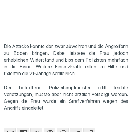
Die Attacke konnte der zwar abwehren und die Angreiferin
zu Boden bringen. Dabei leistete die Frau jedoch
erheblichen Widerstand und biss dem Polizisten mehrfach
in die Beine. Weitere Einsatzkräfte eilten zu Hilfe und
fixierten die 21-Jährige schließlich.
Der betroffene Polizeihauptmeister erlitt leichte
Verletzungen, musste aber nicht ärztlich versorgt werden.
Gegen die Frau wurde ein Strafverfahren wegen des
Angriffs eingeleitet.