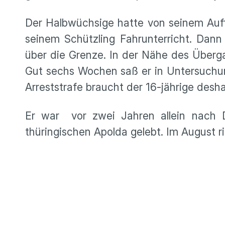
Der Halbwüchsige hatte von seinem Auf
seinem Schützling Fahrunterricht. Dann
über die Grenze. In der Nähe des Überg
Gut sechs Wochen saß er in Untersuchung
Arreststrafe braucht der 16-jährige desh
Er war vor zwei Jahren allein nach 
thüringischen Apolda gelebt. Im August r