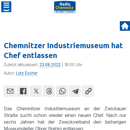
Chemnitzer Industriemuseum hat
Chef entlassen
Zuletzt aktualisiert:
23.08.2022
| 18:00 Uhr
Autor:
Lutz Escher
Das Chemnitzer Industriemuseum an der Zwickauer
Straße sucht schon wieder einen neuen Chef. Nach nur
sechs Jahren hat der Zweckverband den bisherigen
Museumsleiter Oliver Brehm entlassen.