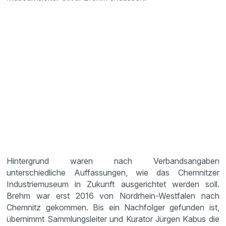
Hintergrund waren nach Verbandsangaben
unterschiedliche Auffassungen, wie das Chemnitzer
Industriemuseum in Zukunft ausgerichtet werden soll.
Brehm war erst 2016 von Nordrhein-Westfalen nach
Chemnitz gekommen. Bis ein Nachfolger gefunden ist,
übernimmt Sammlungsleiter und Kurator Jürgen Kabus die