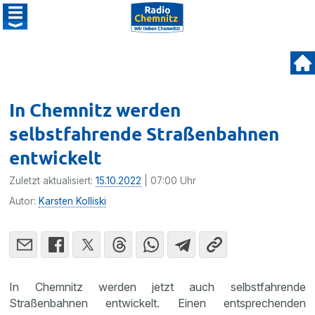
In Chemnitz werden
selbstfahrende Straßenbahnen
entwickelt
Zuletzt aktualisiert:
15.10.2022
| 07:00 Uhr
Autor:
Karsten Kolliski
In Chemnitz werden jetzt auch selbstfahrende
Straßenbahnen entwickelt. Einen entsprechenden