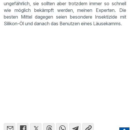
ungefährlich, sie sollten aber trotzdem immer so schnell
wie möglich bekämpft werden, meinen Experten. Die
besten Mittel dagegen seien besondere Insektizide mit
Silikon-Öl und danach das Benutzen eines Läusekamms.