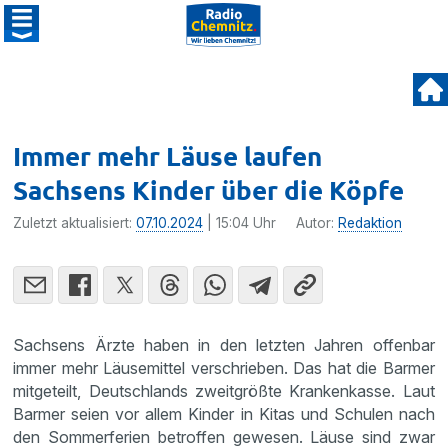
Immer mehr Läuse laufen
Sachsens Kinder über die Köpfe
Zuletzt aktualisiert:
07.10.2024
| 15:04 Uhr
Autor:
Redaktion
Sachsens Ärzte haben in den letzten Jahren offenbar
immer mehr Läusemittel verschrieben. Das hat die Barmer
mitgeteilt, Deutschlands zweitgrößte Krankenkasse. Laut
Barmer seien vor allem Kinder in Kitas und Schulen nach
den Sommerferien betroffen gewesen. Läuse sind zwar