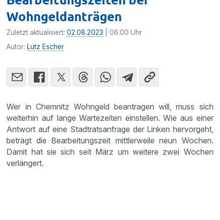
Wohngeldanträgen
Zuletzt aktualisiert:
02.08.2023
| 06:00 Uhr
Autor:
Lutz Escher
Wer in Chemnitz Wohngeld beantragen will, muss sich
weiterhin auf lange Wartezeiten einstellen. Wie aus einer
Antwort auf eine Stadtratsanfrage der Linken hervorgeht,
beträgt die Bearbeitungszeit mittlerweile neun Wochen.
Damit hat sie sich seit März um weitere zwei Wochen
verlängert.