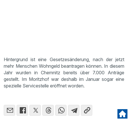
Hintergrund ist eine Gesetzesänderung, nach der jetzt
mehr Menschen Wohngeld beantragen können. In diesem
Jahr wurden in Chemnitz bereits über 7.000 Anträge
gestellt. Im Moritzhof war deshalb im Januar sogar eine
spezielle Servicestelle eröffnet worden.