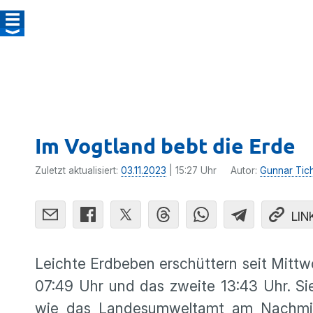
Im Vogtland bebt die Erde
Zuletzt aktualisiert:
03.11.2023
| 15:27 Uhr
Autor:
Gunnar Tic
LIN
Leichte Erdbeben erschüttern seit Mittwo
07:49 Uhr und das zweite 13:43 Uhr. Sie
wie das Landesumweltamt am Nachmitta