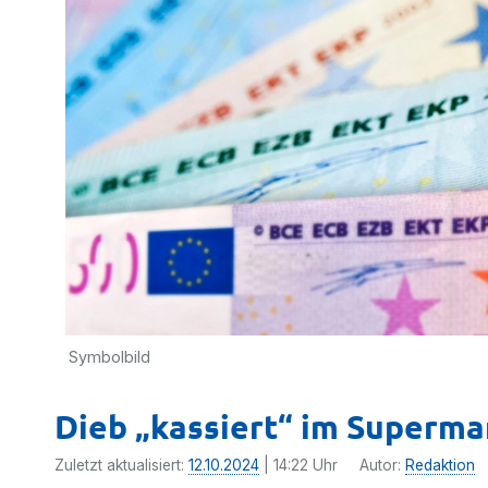
Symbolbild
Dieb „kassiert“ im Superma
Zuletzt aktualisiert:
12.10.2024
| 14:22 Uhr
Autor:
Redaktion