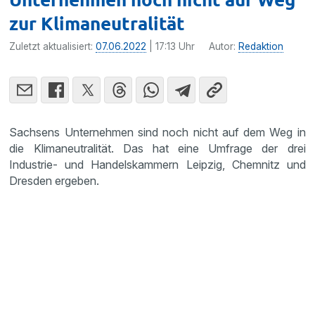
zur Klimaneutralität
Zuletzt aktualisiert:
07.06.2022
| 17:13 Uhr
Autor:
Redaktion
Sachsens Unternehmen sind noch nicht auf dem Weg in
die Klimaneutralität. Das hat eine Umfrage der drei
Industrie- und Handelskammern Leipzig, Chemnitz und
Dresden ergeben.