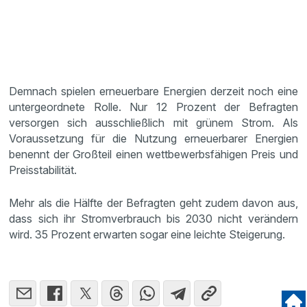
Demnach spielen erneuerbare Energien derzeit noch eine
untergeordnete Rolle. Nur 12 Prozent der Befragten
versorgen sich ausschließlich mit grünem Strom. Als
Voraussetzung für die Nutzung erneuerbarer Energien
benennt der Großteil einen wettbewerbsfähigen Preis und
Preisstabilität.
Mehr als die Hälfte der Befragten geht zudem davon aus,
dass sich ihr Stromverbrauch bis 2030 nicht verändern
wird. 35 Prozent erwarten sogar eine leichte Steigerung.