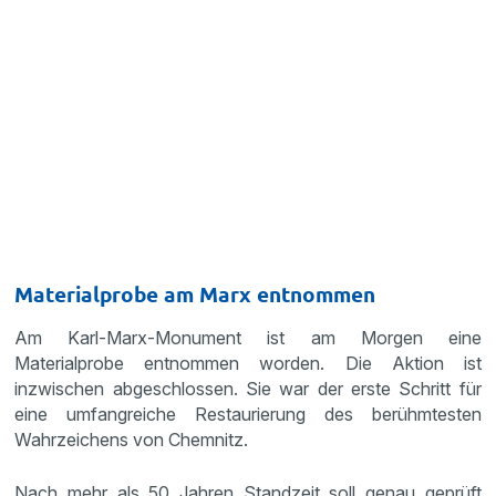
Materialprobe am Marx entnommen
Am Karl-Marx-Monument ist am Morgen eine
Materialprobe entnommen worden. Die Aktion ist
inzwischen abgeschlossen. Sie war der erste Schritt für
eine umfangreiche Restaurierung des berühmtesten
Wahrzeichens von Chemnitz.
Nach mehr als 50 Jahren Standzeit soll genau geprüft