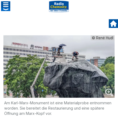
© René Hudl
Am Karl-Marx-Monument ist eine Materialprobe entnommen
worden. Sie bereitet die Restaurierung und eine spätere
Öffnung am Marx-Kopf vor.