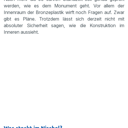
werden, wie es dem Monument geht. Vor allem der
Innenraum der Bronzeplastik wirft noch Fragen auf. Zwar
gibt es Pläne. Trotzdem lässt sich derzeit nicht mit
absoluter Sicherheit sagen, wie die Konstruktion im
Inneren aussieht.
Was steckt im Nischel?