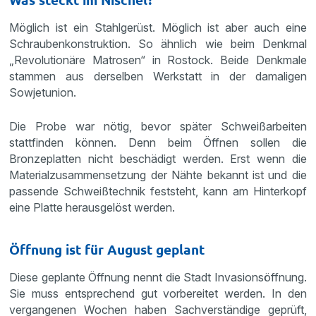
Möglich ist ein Stahlgerüst. Möglich ist aber auch eine
Schraubenkonstruktion. So ähnlich wie beim Denkmal
„Revolutionäre Matrosen“ in Rostock. Beide Denkmale
stammen aus derselben Werkstatt in der damaligen
Sowjetunion.
Die Probe war nötig, bevor später Schweißarbeiten
stattfinden können. Denn beim Öffnen sollen die
Bronzeplatten nicht beschädigt werden. Erst wenn die
Materialzusammensetzung der Nähte bekannt ist und die
passende Schweißtechnik feststeht, kann am Hinterkopf
eine Platte herausgelöst werden.
Öffnung ist für August geplant
Diese geplante Öffnung nennt die Stadt Invasionsöffnung.
Sie muss entsprechend gut vorbereitet werden. In den
vergangenen Wochen haben Sachverständige geprüft,