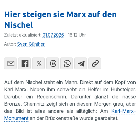
Hier steigen sie Marx auf den
Nischel
Zuletzt aktualisiert:
01.07.2026
| 18:12 Uhr
Autor:
Sven Günther
Auf dem Nischel steht ein Mann. Direkt auf dem Kopf von
Karl Marx. Neben ihm schwebt ein Helfer im Hubsteiger.
Darüber ein Regenschirm. Darunter glänzt die nasse
Bronze. Chemnitz zeigt sich an diesem Morgen grau, aber
das Bild ist alles andere als alltäglich: Am
Karl-Marx-
Monument
an der Brückenstraße wurde gearbeitet.