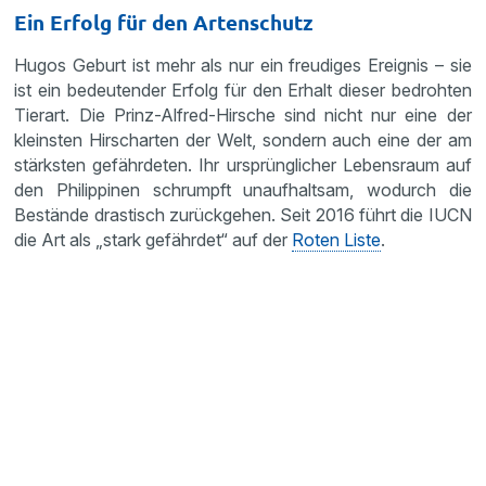
Ein Erfolg für den Artenschutz
Hugos Geburt ist mehr als nur ein freudiges Ereignis – sie
ist ein bedeutender Erfolg für den Erhalt dieser bedrohten
Tierart. Die Prinz-Alfred-Hirsche sind nicht nur eine der
kleinsten Hirscharten der Welt, sondern auch eine der am
stärksten gefährdeten. Ihr ursprünglicher Lebensraum auf
den Philippinen schrumpft unaufhaltsam, wodurch die
Bestände drastisch zurückgehen. Seit 2016 führt die IUCN
die Art als „stark gefährdet“ auf der
Roten Liste
.