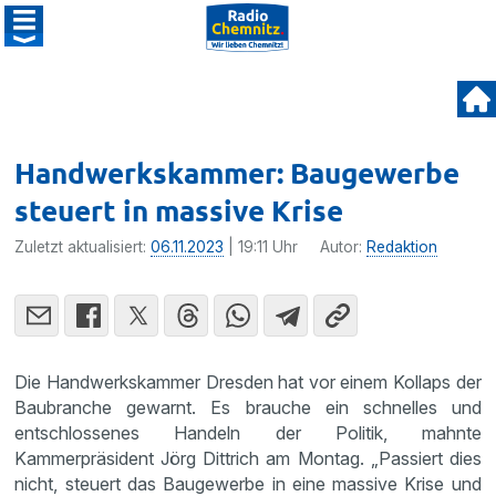
Handwerkskammer: Baugewerbe
steuert in massive Krise
Zuletzt aktualisiert:
06.11.2023
| 19:11 Uhr
Autor:
Redaktion
Die Handwerkskammer Dresden hat vor einem Kollaps der
Baubranche gewarnt. Es brauche ein schnelles und
entschlossenes Handeln der Politik, mahnte
Kammerpräsident Jörg Dittrich am Montag. „Passiert dies
nicht, steuert das Baugewerbe in eine massive Krise und