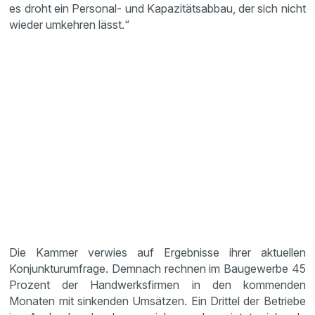
es droht ein Personal- und Kapazitätsabbau, der sich nicht
wieder umkehren lässt.“
Die Kammer verwies auf Ergebnisse ihrer aktuellen
Konjunkturumfrage. Demnach rechnen im Baugewerbe 45
Prozent der Handwerksfirmen in den kommenden
Monaten mit sinkenden Umsätzen. Ein Drittel der Betriebe