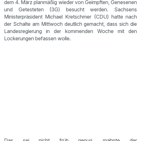
dem 4. März planmäßig wieder von Geimpften, Genesenen
und Getesteten (3G) besucht werden. Sachsens
Ministerpräsident Michael Kretschmer (CDU) hatte nach
der Schalte am Mittwoch deutlich gemacht, dass sich die
Landesregierung in der kommenden Woche mit den
Lockerungen befassen wolle.
Das sei nicht früh genug, mahnte der