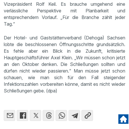
Vizepräsident Rolf Keil. Es brauche umgehend eine
verlässliche Perspektive mit Planbarkeit und
entsprechendem Vorlauf. „Für die Branche zählt jeder
Tag.“
Der Hotel- und Gaststättenverband (Dehoga) Sachsen
lobte die beschlossenen Öffnungsschritte grundsätzlich.
Es fehle aber ein Blick in die Zukunft, kritisierte
Hauptgeschäftsführer Axel Klein. „Wir müssen schon jetzt
an den Oktober denken. Die Schließungen sollten und
dürfen nicht wieder passieren.“ Man müsse jetzt schon
schauen, wie man sich für den Fall steigender
Infektionszahlen vorbereiten könne, damit es nicht wieder
Schließungen gebe. (dpa)