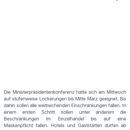
Die Ministerpräsidentenkonferenz hatte sich am Mittwoch
auf stufenweise Lockerungen bis Mitte März geeignet. Bis
dahin sollen alle weitreichenden Einschränkungen fallen. In
einem ersten Schritt sollen unter anderem die
Beschränkungen im Einzelhandel bis auf eine
Maskenpflicht fallen. Hotels und Gaststätten dürfen ab