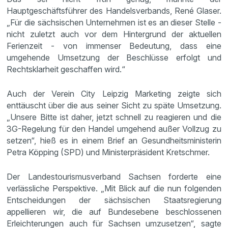
Hauptgeschäftsführer des Handelsverbands, René Glaser.
„Für die sächsischen Unternehmen ist es an dieser Stelle -
nicht zuletzt auch vor dem Hintergrund der aktuellen
Ferienzeit - von immenser Bedeutung, dass eine
umgehende Umsetzung der Beschlüsse erfolgt und
Rechtsklarheit geschaffen wird.“
Auch der Verein City Leipzig Marketing zeigte sich
enttäuscht über die aus seiner Sicht zu späte Umsetzung.
„Unsere Bitte ist daher, jetzt schnell zu reagieren und die
3G-Regelung für den Handel umgehend außer Vollzug zu
setzen“, hieß es in einem Brief an Gesundheitsministerin
Petra Köpping (SPD) und Ministerpräsident Kretschmer.
Der Landestourismusverband Sachsen forderte eine
verlässliche Perspektive. „Mit Blick auf die nun folgenden
Entscheidungen der sächsischen Staatsregierung
appellieren wir, die auf Bundesebene beschlossenen
Erleichterungen auch für Sachsen umzusetzen“, sagte