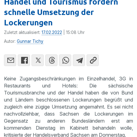
Handel und Tourismus fordern
schnelle Umsetzung der
Lockerungen
Zuletzt aktualisiert:
17.02.2022
| 15:08 Uhr
Autor:
Gunnar Tichy
Keine Zugangsbeschränkungen im Einzelhandel, 3G in
Restaurants und Hotels: Die sächsische
Tourismusbranche und der Handel haben die von Bund
und Ländern beschlossenen Lockerungen begrüßt und
zugleich eine zügige Umsetzung angemahnt. Es sei nicht
nachvollziehbar, dass Sachsen die Lockerungen im
Gegensatz zu anderen Bundesländern erst am
kommenden Dienstag im Kabinett behandeln wolle,
kritisierte der Handelsverband Sachsen am Donnerstag.