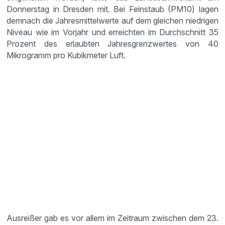
Donnerstag in Dresden mit. Bei Feinstaub (PM10) lagen
demnach die Jahresmittelwerte auf dem gleichen niedrigen
Niveau wie im Vorjahr und erreichten im Durchschnitt 35
Prozent des erlaubten Jahresgrenzwertes von 40
Mikrogramm pro Kubikmeter Luft.
Ausreißer gab es vor allem im Zeitraum zwischen dem 23.