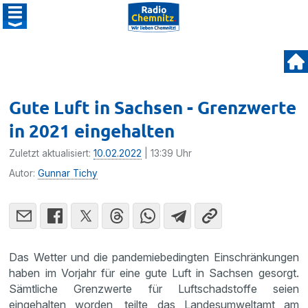
Gute Luft in Sachsen - Grenzwerte
in 2021 eingehalten
Zuletzt aktualisiert:
10.02.2022
| 13:39 Uhr
Autor:
Gunnar Tichy
Das Wetter und die pandemiebedingten Einschränkungen
haben im Vorjahr für eine gute Luft in Sachsen gesorgt.
Sämtliche Grenzwerte für Luftschadstoffe seien
eingehalten worden, teilte das Landesumweltamt am