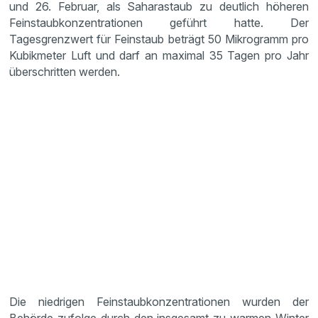
und 26. Februar, als Saharastaub zu deutlich höheren
Feinstaubkonzentrationen geführt hatte. Der
Tagesgrenzwert für Feinstaub beträgt 50 Mikrogramm pro
Kubikmeter Luft und darf an maximal 35 Tagen pro Jahr
überschritten werden.
Die niedrigen Feinstaubkonzentrationen wurden der