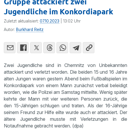
Gruppe attackiert zwei
Jugendliche im Konkordiapark
Zuletzt aktualisiert:
07.10.2023
| 13:02 Uhr
Autor:
Burkhard Reitz
Zwei Jugendliche sind in Chemnitz von Unbekannten
attackiert und verletzt worden. Die beiden 15 und 16 Jahre
alten Jungen waren gestern Abend beim Fußballspielen im
Konkordiapark von einem Mann zunächst verbal beleidigt
worden, wie die Polizei am Samstag mitteilte. Wenig später
kehrte der Mann mit vier weiteren Personen zurück, die
den 15-Jährigen schlugen und traten. Als der 16-Jährige
seinem Freund zur Hilfe eilte wurde auch er attackiert. Der
ältere Jugendliche musste mit Verletzungen in die
Notaufnahme gebracht werden. (dpa)