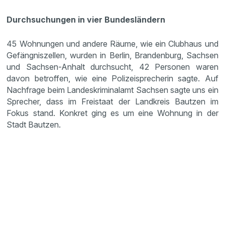
Durchsuchungen in vier Bundesländern
45 Wohnungen und andere Räume, wie ein Clubhaus und
Gefängniszellen, wurden in Berlin, Brandenburg, Sachsen
und Sachsen-Anhalt durchsucht, 42 Personen waren
davon betroffen, wie eine Polizeisprecherin sagte. Auf
Nachfrage beim Landeskriminalamt Sachsen sagte uns ein
Sprecher, dass im Freistaat der Landkreis Bautzen im
Fokus stand. Konkret ging es um eine Wohnung in der
Stadt Bautzen.