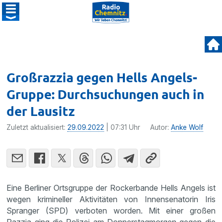
Großrazzia gegen Hells Angels-
Gruppe: Durchsuchungen auch in
der Lausitz
Zuletzt aktualisiert:
29.09.2022
| 07:31 Uhr
Autor:
Anke Wolf
Eine Berliner Ortsgruppe der Rockerbande Hells Angels ist
wegen krimineller Aktivitäten von Innensenatorin Iris
Spranger (SPD) verboten worden. Mit einer großen