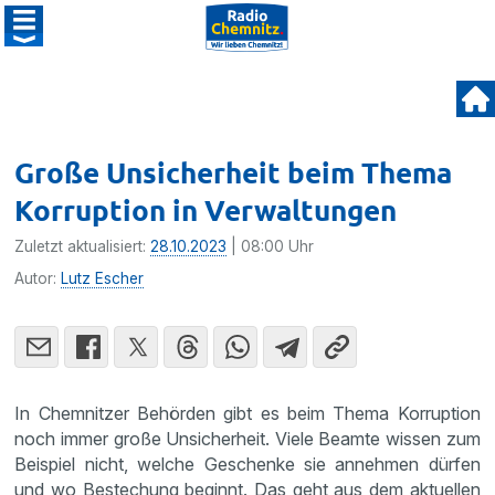
Große Unsicherheit beim Thema
Korruption in Verwaltungen
Zuletzt aktualisiert:
28.10.2023
| 08:00 Uhr
Autor:
Lutz Escher
In Chemnitzer Behörden gibt es beim Thema Korruption
noch immer große Unsicherheit. Viele Beamte wissen zum
Beispiel nicht, welche Geschenke sie annehmen dürfen
und wo Bestechung beginnt. Das geht aus dem aktuellen