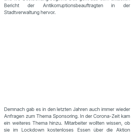
Bericht der Antikorruptionsbeauftragten in der
Stadtverwaltung hervor.
Demnach gab es in den letzten Jahren auch immer wieder
Anfragen zum Thema Sponsoring. In der Corona-Zeit kam
ein weiteres Thema hinzu. Mitarbeiter wollten wissen, ob
sie im Lockdown kostenloses Essen über die Aktion