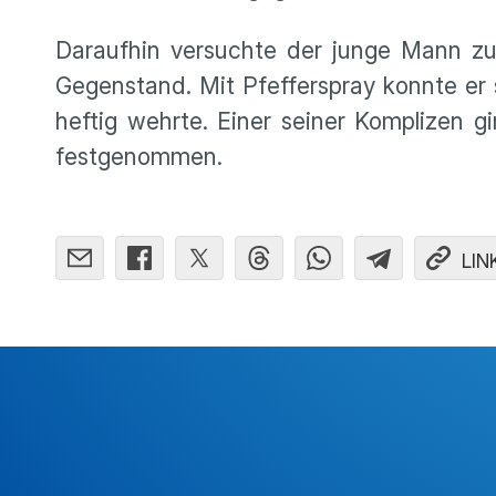
Daraufhin versuchte der junge Mann zu 
Gegenstand. Mit Pfefferspray konnte er 
heftig wehrte. Einer seiner Komplizen g
festgenommen.
LIN