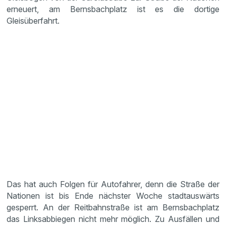
erneuert, am Bernsbachplatz ist es die dortige
Gleisüberfahrt.
Das hat auch Folgen für Autofahrer, denn die Straße der
Nationen ist bis Ende nächster Woche stadtauswärts
gesperrt. An der Reitbahnstraße ist am Bernsbachplatz
das Linksabbiegen nicht mehr möglich. Zu Ausfällen und