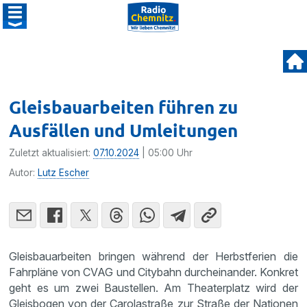
Gleisbauarbeiten führen zu
Ausfällen und Umleitungen
Zuletzt aktualisiert:
07.10.2024
| 05:00 Uhr
Autor:
Lutz Escher
Gleisbauarbeiten bringen während der Herbstferien die
Fahrpläne von CVAG und Citybahn durcheinander. Konkret
geht es um zwei Baustellen. Am Theaterplatz wird der
Gleisbogen von der Carolastraße zur Straße der Nationen