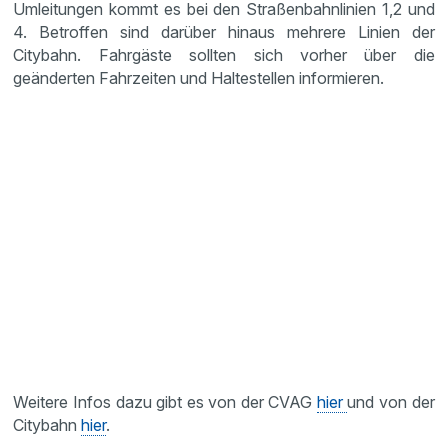
Umleitungen kommt es bei den Straßenbahnlinien 1,2 und
4. Betroffen sind darüber hinaus mehrere Linien der
Citybahn. Fahrgäste sollten sich vorher über die
geänderten Fahrzeiten und Haltestellen informieren.
Weitere Infos dazu gibt es von der CVAG
hier
und von der
Citybahn
hier
.