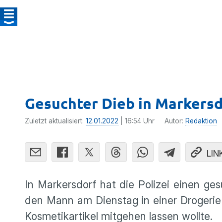
Gesuchter Dieb in Markers
Zuletzt aktualisiert:
12.01.2022
| 16:54 Uhr
Autor:
Redaktion
LIN
In Markersdorf hat die Polizei einen g
den Mann am Dienstag in einer Drogerie
Kosmetikartikel mitgehen lassen wollte.