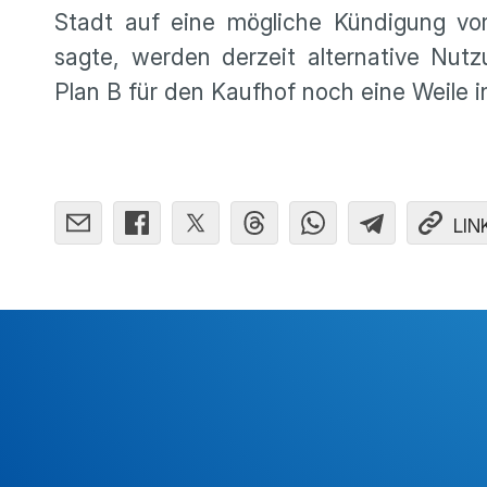
Stadt auf eine mögliche Kündigung vor
sagte, werden derzeit alternative Nutzu
Plan B für den Kaufhof noch eine Weile 
LIN