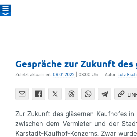
Gespräche zur Zukunft des
Zuletzt aktualisiert:
09.01.2022
| 08:00 Uhr
Autor:
Lutz Esch
LIN
Zur Zukunft des gläsernen Kaufhofes in
zwischen dem Vermieter und der Stadts
Karstadt-Kaufhof-Konzerns. Zwar wurde d