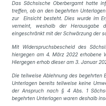
Das Sächsische Oberbergamt hatte in
treffen, ob an den begehrten Unterlage
zur Einsicht besteht. Dies wurde im E
verneint, weshalb der Herausgabe 
eingeschränkt mit der Schwärzung der 
Mit Widerspruchsbescheid des Säch
hiergegen am 4. März 2022 erhobene W
Hiergegen erhob dieser am 3. Januar 20
Die teilweise Ablehnung des begehrten E
Unterlagen bereits teilweise keine Umw
der Anspruch nach § 4 Abs. 1 SächsUI
begehrten Unterlagen waren deshalb ins