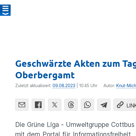
Geschwärzte Akten zum Tag
Oberbergamt
Zuletzt aktualisiert:
09.08.2023
| 10:45 Uhr
Autor:
Knut-Mich
LIN
Die Grüne Liga - Umweltgruppe Cottbus
mit dem Portal für Informationsfreihei