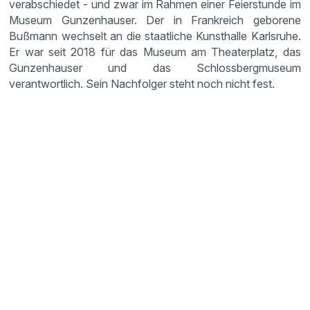
verabschiedet - und zwar im Rahmen einer Feierstunde im
Museum Gunzenhauser. Der in Frankreich geborene
Bußmann wechselt an die staatliche Kunsthalle Karlsruhe.
Er war seit 2018 für das Museum am Theaterplatz, das
Gunzenhauser und das Schlossbergmuseum
verantwortlich. Sein Nachfolger steht noch nicht fest.