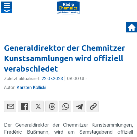
Generaldirektor der Chemnitzer
Kunstsammlungen wird offiziell
verabschiedet
Zuletzt aktualisiert:
22.07.2023
| 08:00 Uhr
Autor:
Karsten Kolliski
Der Generaldirektor der Chemnitzer Kunstsammlungen,
Frédéric Bußmann, wird am Samstagabend offiziell