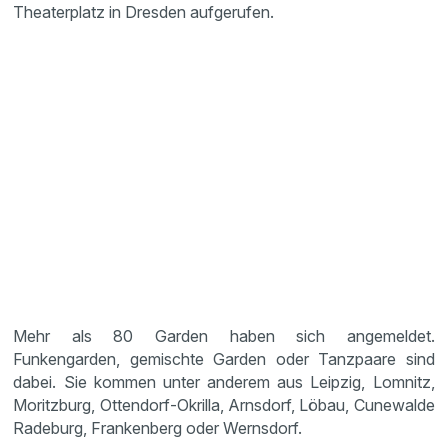
Theaterplatz in Dresden aufgerufen.
Mehr als 80 Garden haben sich angemeldet.
Funkengarden, gemischte Garden oder Tanzpaare sind
dabei. Sie kommen unter anderem aus Leipzig, Lomnitz,
Moritzburg, Ottendorf-Okrilla, Arnsdorf, Löbau, Cunewalde
Radeburg, Frankenberg oder Wernsdorf.