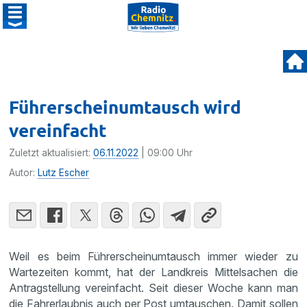
Führerscheinumtausch wird
vereinfacht
Zuletzt aktualisiert:
06.11.2022
| 09:00 Uhr
Autor:
Lutz Escher
Weil es beim Führerscheinumtausch immer wieder zu
Wartezeiten kommt, hat der Landkreis Mittelsachen die
Antragstellung vereinfacht. Seit dieser Woche kann man
die Fahrerlaubnis auch per Post umtauschen. Damit sollen