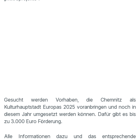
Gesucht werden Vorhaben, die Chemnitz als
Kulturhauptstadt Europas 2025 voranbringen und noch in
diesem Jahr umgesetzt werden können. Dafür gibt es bis
zu 3.000 Euro Förderung.
Alle Informationen dazu und das entsprechende