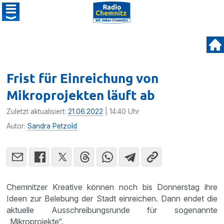
Frist für Einreichung von
Mikroprojekten läuft ab
Zuletzt aktualisiert:
21.06.2022
| 14:40 Uhr
Autor:
Sandra Petzold
Chemnitzer Kreative können noch bis Donnerstag ihre
Ideen zur Belebung der Stadt einreichen. Dann endet die
aktuelle Ausschreibungsrunde für sogenannte
„Mikroprojekte“.