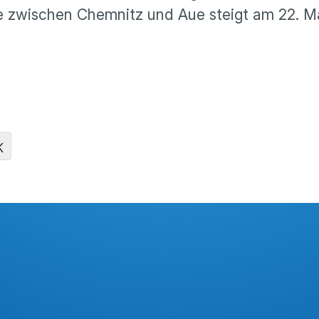
le zwischen Chemnitz und Aue steigt am 22. M
K