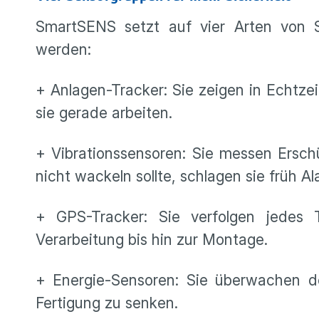
SmartSENS setzt auf vier Arten von S
werden:
+ Anlagen-Tracker: Sie zeigen in Echtze
sie gerade arbeiten.
+ Vibrationssensoren: Sie messen Ersc
nicht wackeln sollte, schlagen sie früh 
+ GPS-Tracker: Sie verfolgen jedes 
Verarbeitung bis hin zur Montage.
+ Energie-Sensoren: Sie überwachen d
Fertigung zu senken.