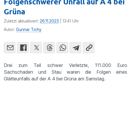
Folgenschwerer Unfall auf A 4 bei
Grüna
Zuletzt aktualisiert:
26.11.2023
| 13:41 Uhr
Autor:
Gunnar Tichy
Drei zum Teil schwer Verletzte, 111.000 Euro
Sachschaden und Stau waren die Folgen eines
Glätteunfalls auf der A 4 bei Grüna am Samstag.