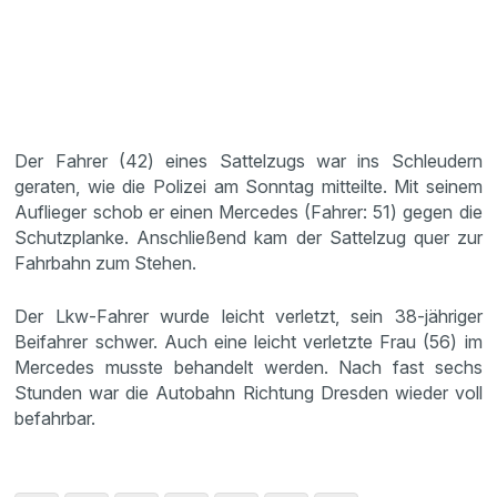
Der Fahrer (42) eines Sattelzugs war ins Schleudern
geraten, wie die Polizei am Sonntag mitteilte. Mit seinem
Auflieger schob er einen Mercedes (Fahrer: 51) gegen die
Schutzplanke. Anschließend kam der Sattelzug quer zur
Fahrbahn zum Stehen.
Der Lkw-Fahrer wurde leicht verletzt, sein 38-jähriger
Beifahrer schwer. Auch eine leicht verletzte Frau (56) im
Mercedes musste behandelt werden. Nach fast sechs
Stunden war die Autobahn Richtung Dresden wieder voll
befahrbar.