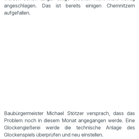
angeschlagen. Das ist bereits einigen Chemnitzern
aufgefallen.
Baubürgermeister Michael Stötzer versprach, dass das
Problem noch in diesem Monat angegangen werde. Eine
Glockengießerei werde die technische Anlage des
Glockenspiels überprüfen und neu einstellen.