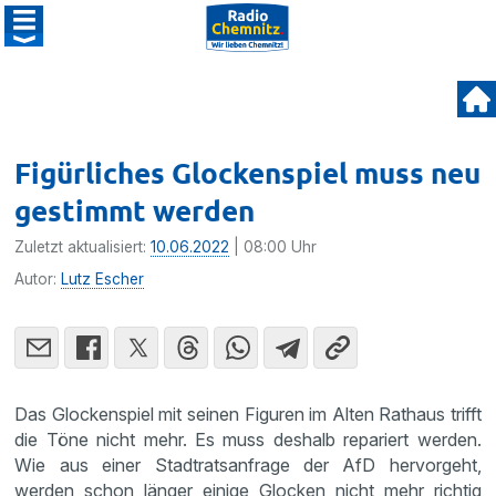
Figürliches Glockenspiel muss neu
gestimmt werden
Zuletzt aktualisiert:
10.06.2022
| 08:00 Uhr
Autor:
Lutz Escher
Das Glockenspiel mit seinen Figuren im Alten Rathaus trifft
die Töne nicht mehr. Es muss deshalb repariert werden.
Wie aus einer Stadtratsanfrage der AfD hervorgeht,
werden schon länger einige Glocken nicht mehr richtig